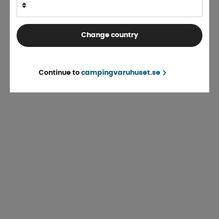
Change country
Continue to
campingvaruhuset.se