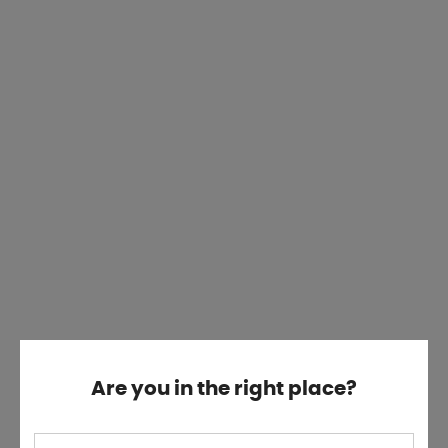
Are you in the right place?