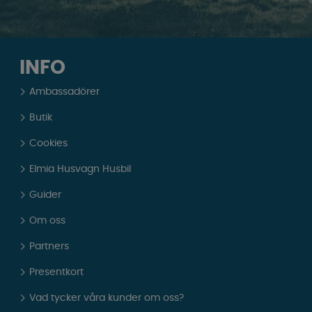
INFO
Ambassadörer
Butik
Cookies
Elmia Husvagn Husbil
Guider
Om oss
Partners
Presentkort
Vad tycker våra kunder om oss?