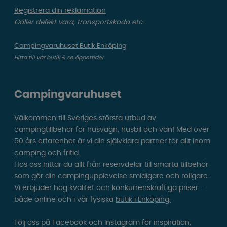
Registrera din reklamation
Gäller defekt vara, transportskada etc.
Campingvaruhuset Butik Enköping
Hitta till vår butik & se öppettider
Campingvaruhuset
Välkommen till Sveriges största utbud av
campingtillbehör för husvagn, husbil och van! Med över
50 års erfarenhet är vi din självklara partner för allt inom
camping och fritid.
Hos oss hittar du allt från reservdelar till smarta tillbehör
som gör din campingupplevelse smidigare och roligare.
Vi erbjuder hög kvalitet och konkurrenskraftiga priser –
både online och i vår fysiska
butik i Enköping.
Följ oss på Facebook och Instagram för inspiration,