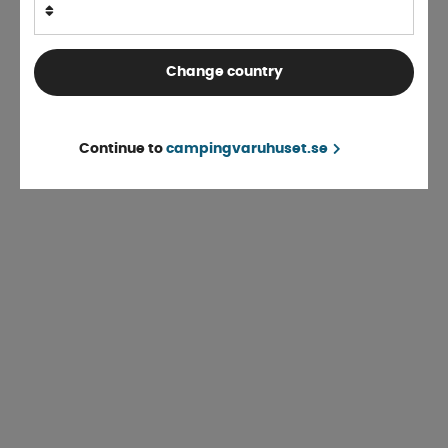
Change country
Continue to
campingvaruhuset.se