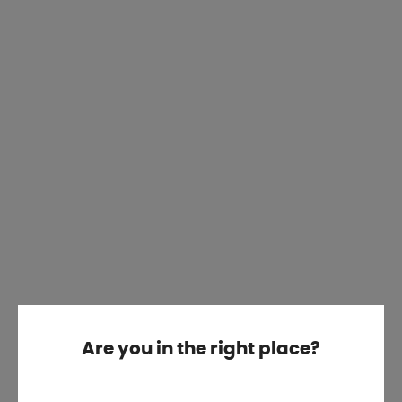
Are you in the right place?