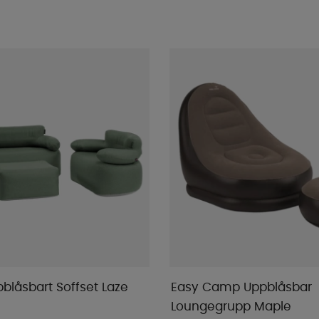
blåsbart Soffset Laze
Easy Camp Uppblåsbar
Loungegrupp Maple