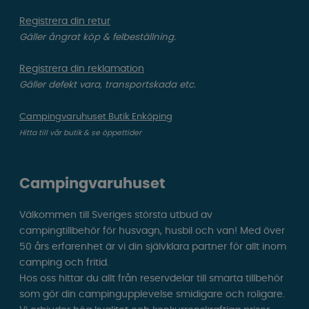
Registrera din retur
Gäller ångrat köp & felbeställning.
Registrera din reklamation
Gäller defekt vara, transportskada etc.
Campingvaruhuset Butik Enköping
Hitta till vår butik & se öppettider
Campingvaruhuset
Välkommen till Sveriges största utbud av
campingtillbehör för husvagn, husbil och van! Med över
50 års erfarenhet är vi din självklara partner för allt inom
camping och fritid.
Hos oss hittar du allt från reservdelar till smarta tillbehör
som gör din campingupplevelse smidigare och roligare.