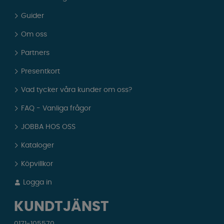
Guider
Om oss
Partners
Presentkort
Vad tycker våra kunder om oss?
FAQ - Vanliga frågor
JOBBA HOS OSS
Kataloger
Köpvillkor
Logga in
KUNDTJÄNST