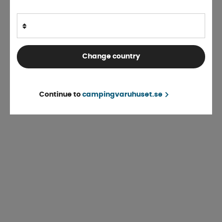
Change country
Continue to
campingvaruhuset.se