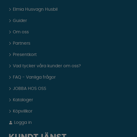
Elmia Husvagn Husbil
Guider
Om oss
Partners
Presentkort
Vad tycker våra kunder om oss?
FAQ - Vanliga frågor
JOBBA HOS OSS
Kataloger
Köpvillkor
Logga in