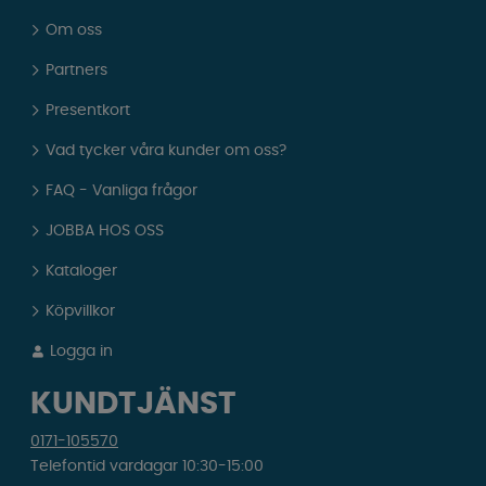
Om oss
Partners
Presentkort
Vad tycker våra kunder om oss?
FAQ - Vanliga frågor
JOBBA HOS OSS
Kataloger
Köpvillkor
Logga in
KUNDTJÄNST
0171-105570
Telefontid vardagar 10:30-15:00