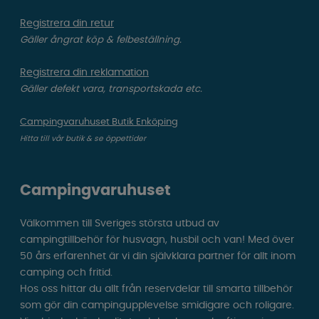
Registrera din retur
Gäller ångrat köp & felbeställning.
Registrera din reklamation
Gäller defekt vara, transportskada etc.
Campingvaruhuset Butik Enköping
Hitta till vår butik & se öppettider
Campingvaruhuset
Välkommen till Sveriges största utbud av
campingtillbehör för husvagn, husbil och van! Med över
50 års erfarenhet är vi din självklara partner för allt inom
camping och fritid.
Hos oss hittar du allt från reservdelar till smarta tillbehör
som gör din campingupplevelse smidigare och roligare.