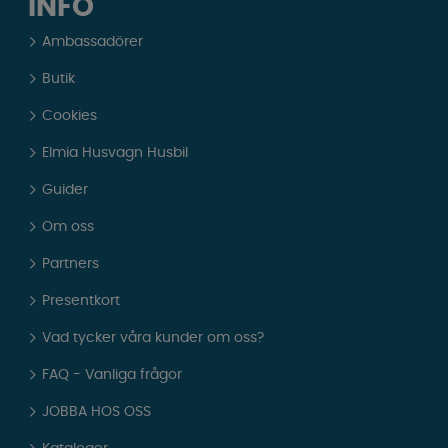
INFO
Ambassadörer
Butik
Cookies
Elmia Husvagn Husbil
Guider
Om oss
Partners
Presentkort
Vad tycker våra kunder om oss?
FAQ - Vanliga frågor
JOBBA HOS OSS