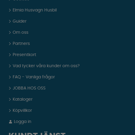
Elmia Husvagn Husbil
Guider
Om oss
Partners
Presentkort
Vad tycker våra kunder om oss?
FAQ - Vanliga frågor
JOBBA HOS OSS
Kataloger
Köpvillkor
Logga in