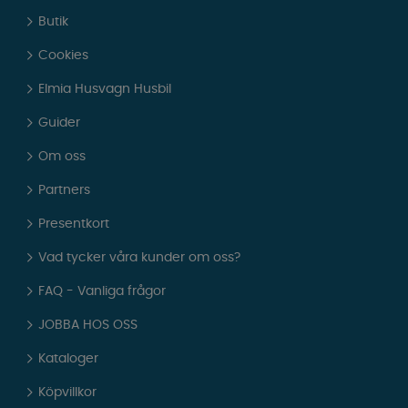
Butik
Cookies
Elmia Husvagn Husbil
Guider
Om oss
Partners
Presentkort
Vad tycker våra kunder om oss?
FAQ - Vanliga frågor
JOBBA HOS OSS
Kataloger
Köpvillkor