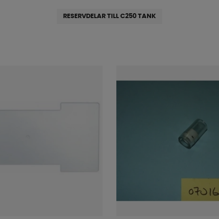
RESERVDELAR TILL C250 TANK