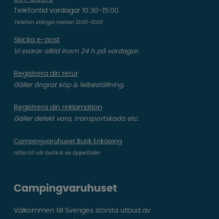
Telefontid vardagar 10:30-15:00
Telefon stängd mellan 12:00-13:00
Skicka e-post
Vi svarar alltid inom 24 h på vardagar.
Registrera din retur
Gäller ångrat köp & felbeställning.
Registrera din reklamation
Gäller defekt vara, transportskada etc.
Campingvaruhuset Butik Enköping
Hitta till vår butik & se öppettider
Campingvaruhuset
Välkommen till Sveriges största utbud av