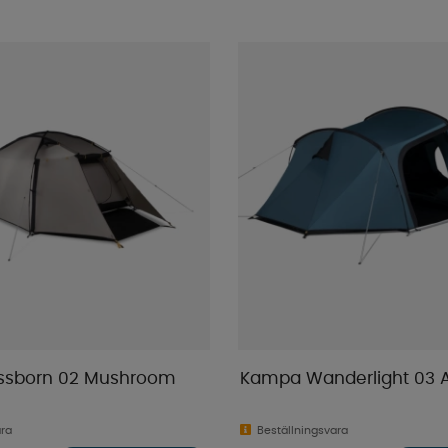
sborn 02 Mushroom
Kampa Wanderlight 03 
ara
Beställningsvara