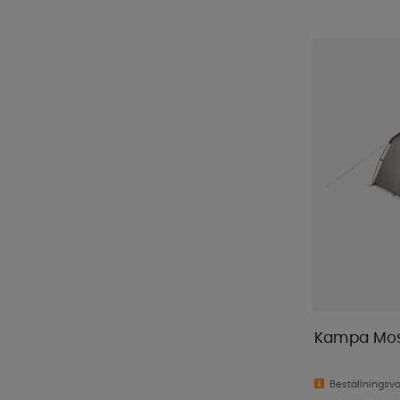
Kampa Mos
Beställningsv