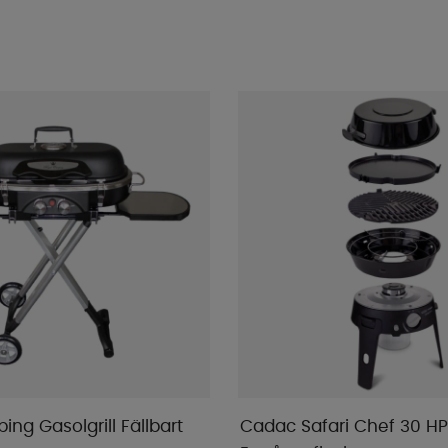
ng Gasolgrill Fällbart
Cadac Safari Chef 30 HP