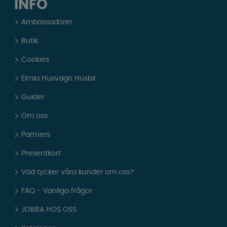
INFO
Ambassadörer
Butik
Cookies
Elmia Husvagn Husbil
Guider
Om oss
Partners
Presentkort
Vad tycker våra kunder om oss?
FAQ - Vanliga frågor
JOBBA HOS OSS