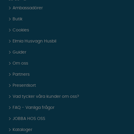
Ambassadörer
Butik
Cookies
Elmia Husvagn Husbil
Guider
Om oss
Partners
Presentkort
Vad tycker våra kunder om oss?
FAQ - Vanliga frågor
JOBBA HOS OSS
Kataloger