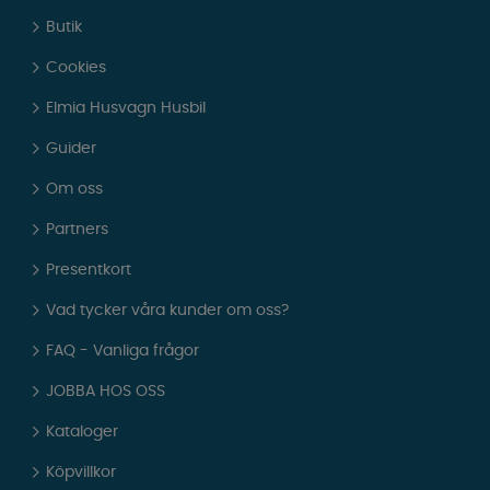
Butik
Cookies
Elmia Husvagn Husbil
Guider
Om oss
Partners
Presentkort
Vad tycker våra kunder om oss?
FAQ - Vanliga frågor
JOBBA HOS OSS
Kataloger
Köpvillkor