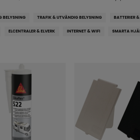
G BELYSNING
TRAFIK & UTVÄNDIG BELYSNING
BATTERIER 
ELCENTRALER & ELVERK
INTERNET & WIFI
SMARTA HJÄ