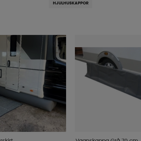
HJULHUSKAPPOR