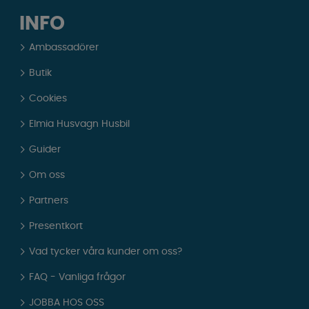
INFO
Ambassadörer
Butik
Cookies
Elmia Husvagn Husbil
Guider
Om oss
Partners
Presentkort
Vad tycker våra kunder om oss?
FAQ - Vanliga frågor
JOBBA HOS OSS