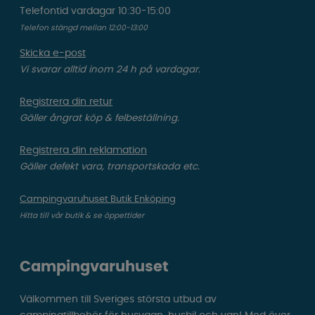
Telefontid vardagar 10:30-15:00
Telefon stängd mellan 12:00-13:00
Skicka e-post
Vi svarar alltid inom 24 h på vardagar.
Registrera din retur
Gäller ångrat köp & felbeställning.
Registrera din reklamation
Gäller defekt vara, transportskada etc.
Campingvaruhuset Butik Enköping
Hitta till vår butik & se öppettider
Campingvaruhuset
Välkommen till Sveriges största utbud av