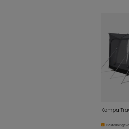
Kampa Trav
Beställningsv