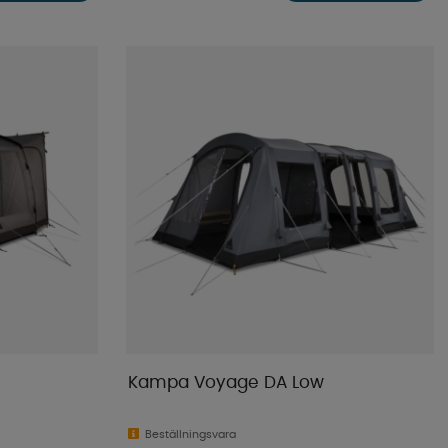
Kampa Voyage DA Low
Beställningsvara