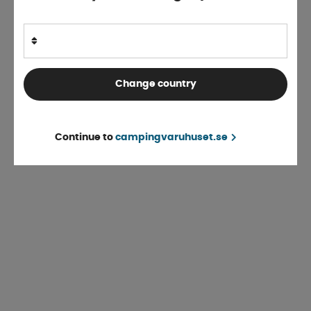
Change country
Continue to
campingvaruhuset.se