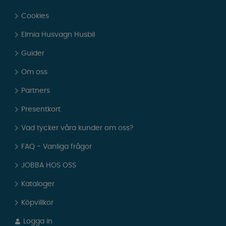
Cookies
Elmia Husvagn Husbil
Guider
Om oss
Partners
Presentkort
Vad tycker våra kunder om oss?
FAQ - Vanliga frågor
JOBBA HOS OSS
Kataloger
Köpvillkor
Logga in