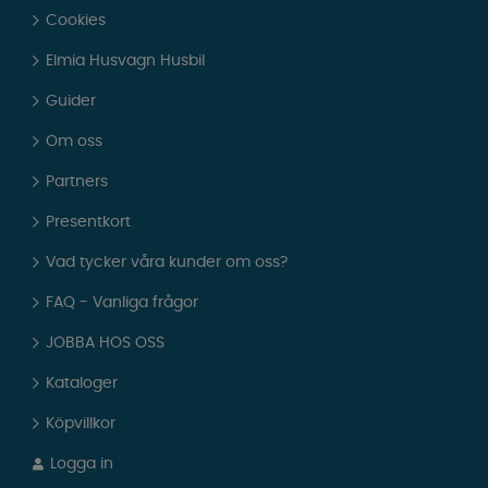
Cookies
Elmia Husvagn Husbil
Guider
Om oss
Partners
Presentkort
Vad tycker våra kunder om oss?
FAQ - Vanliga frågor
JOBBA HOS OSS
Kataloger
Köpvillkor
Logga in