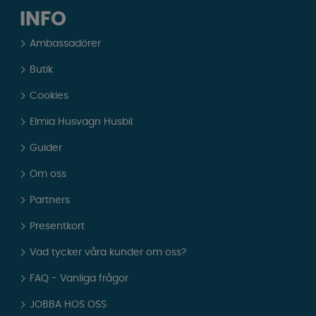
INFO
Ambassadörer
Butik
Cookies
Elmia Husvagn Husbil
Guider
Om oss
Partners
Presentkort
Vad tycker våra kunder om oss?
FAQ - Vanliga frågor
JOBBA HOS OSS