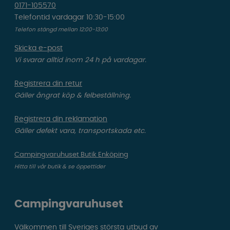
0171-105570
Telefontid vardagar 10:30-15:00
Telefon stängd mellan 12:00-13:00
Skicka e-post
Vi svarar alltid inom 24 h på vardagar.
Registrera din retur
Gäller ångrat köp & felbeställning.
Registrera din reklamation
Gäller defekt vara, transportskada etc.
Campingvaruhuset Butik Enköping
Hitta till vår butik & se öppettider
Campingvaruhuset
Välkommen till Sveriges största utbud av