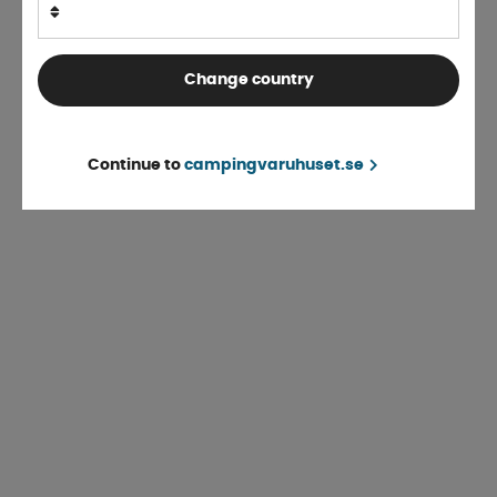
Change country
Continue to
campingvaruhuset.se