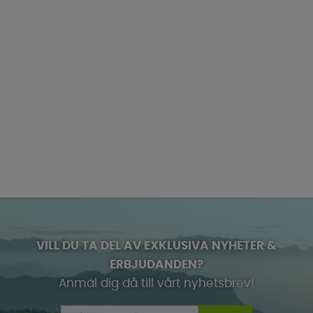
VILL DU TA DEL AV EXKLUSIVA NYHETER &
ERBJUDANDEN?
Anmäl dig då till vårt nyhetsbrev!