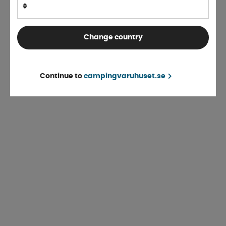
Change country
Continue to
campingvaruhuset.se