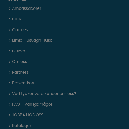
Ambassadörer
Butik
Cookies
Elmia Husvagn Husbil
Guider
Om oss
Partners
Presentkort
Vad tycker våra kunder om oss?
FAQ - Vanliga frågor
JOBBA HOS OSS
Kataloger