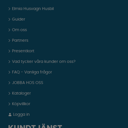
Elmia Husvagn Husbil
Guider
Om oss
Partners
Presentkort
Vad tycker våra kunder om oss?
FAQ - Vanliga frågor
JOBBA HOS OSS
Kataloger
Köpvillkor
Logga in