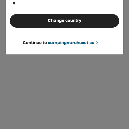
Change country
Continue to
campingvaruhuset.se