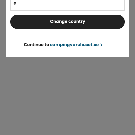
Change country
Continue to
campingvaruhuset.se