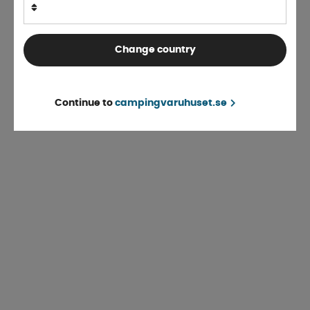
Change country
Continue to
campingvaruhuset.se