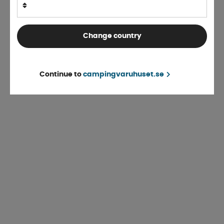
Change country
Continue to
campingvaruhuset.se