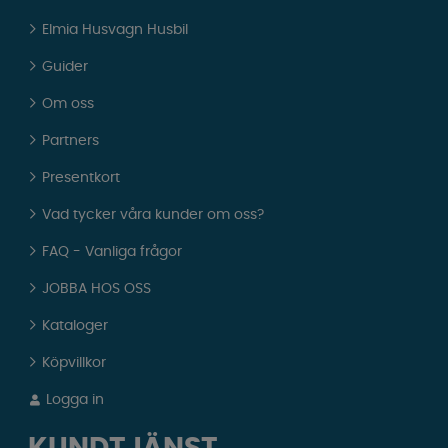
Elmia Husvagn Husbil
Guider
Om oss
Partners
Presentkort
Vad tycker våra kunder om oss?
FAQ - Vanliga frågor
JOBBA HOS OSS
Kataloger
Köpvillkor
Logga in