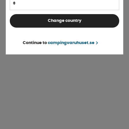
Change country
Continue to
campingvaruhuset.se