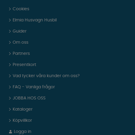
Cookies
Elmia Husvagn Husbil
Guider
Om oss
Partners
Presentkort
Vad tycker våra kunder om oss?
FAQ - Vanliga frågor
JOBBA HOS OSS
Kataloger
Köpvillkor
Logga in