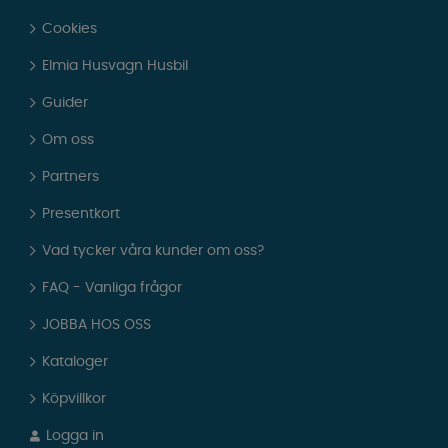
Cookies
Elmia Husvagn Husbil
Guider
Om oss
Partners
Presentkort
Vad tycker våra kunder om oss?
FAQ - Vanliga frågor
JOBBA HOS OSS
Kataloger
Köpvillkor
Logga in