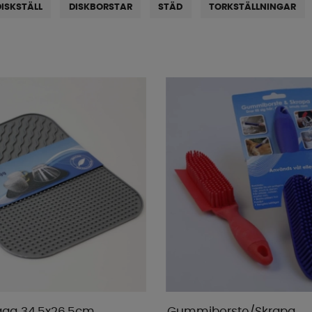
DISKSTÄLL
DISKBORSTAR
STÄD
TORKSTÄLLNINGAR