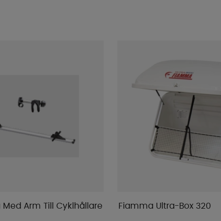
 Med Arm Till Cyklhållare
Fiamma Ultra-Box 320