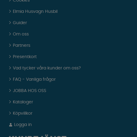
Cookies
Elmia Husvagn Husbil
Guider
Om oss
Partners
Presentkort
Vad tycker våra kunder om oss?
FAQ - Vanliga frågor
JOBBA HOS OSS
Kataloger
Köpvillkor
Logga in