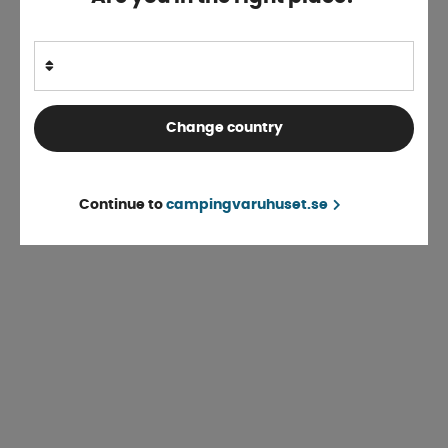
Change country
Continue to
campingvaruhuset.se