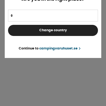
Change country
Continue to
campingvaruhuset.se