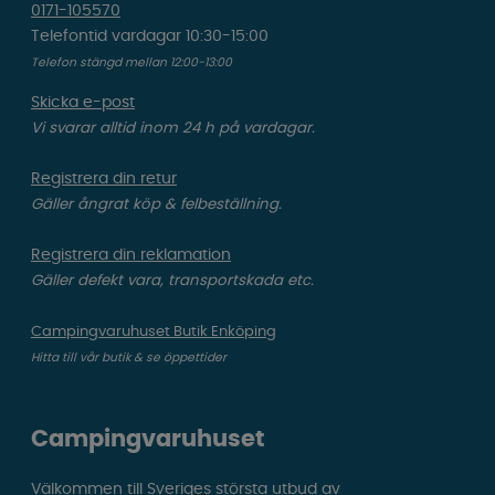
0171-105570
Telefontid vardagar 10:30-15:00
Telefon stängd mellan 12:00-13:00
Skicka e-post
Vi svarar alltid inom 24 h på vardagar.
Registrera din retur
Gäller ångrat köp & felbeställning.
Registrera din reklamation
Gäller defekt vara, transportskada etc.
Campingvaruhuset Butik Enköping
Hitta till vår butik & se öppettider
Campingvaruhuset
Välkommen till Sveriges största utbud av