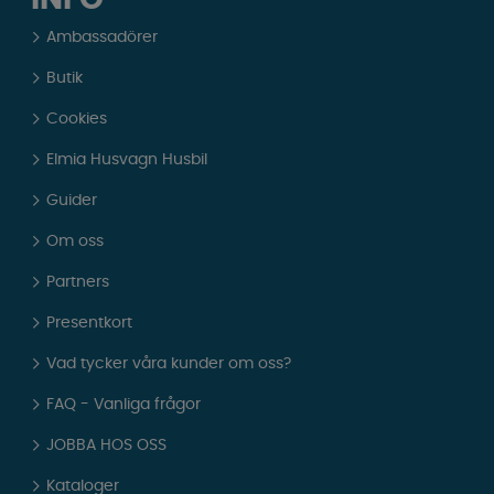
INFO
Ambassadörer
Butik
Cookies
Elmia Husvagn Husbil
Guider
Om oss
Partners
Presentkort
Vad tycker våra kunder om oss?
FAQ - Vanliga frågor
JOBBA HOS OSS
Kataloger